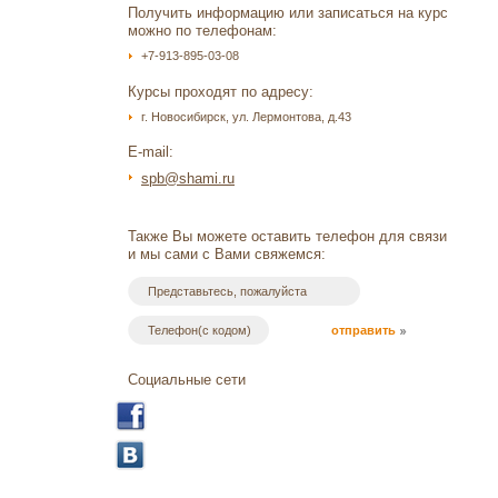
Получить информацию или записаться на курс
можно по телефонам:
+7-913-895-03-08
Курсы проходят по адресу:
г. Новосибирск, ул. Лермонтова, д.43
E-mail:
spb@shami.ru
Также Вы можете оставить телефон для связи
и мы сами с Вами свяжемся:
Cоциальные сети